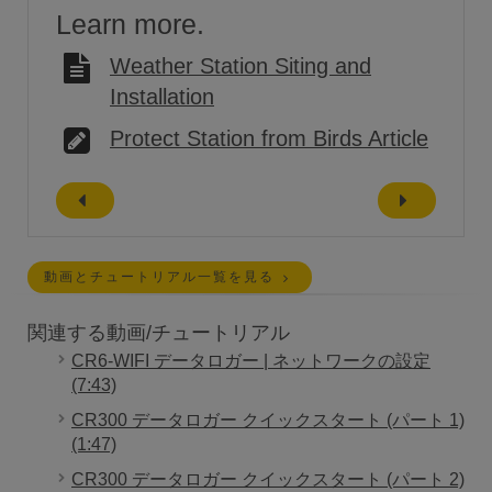
Learn more.
Weather Station Siting and
Installation
Protect Station from Birds Article
動画とチュートリアル一覧を見る
関連する動画/チュートリアル
CR6-WIFI データロガー | ネットワークの設定
(7:43)
CR300 データロガー クイックスタート (パート 1)
(1:47)
CR300 データロガー クイックスタート (パート 2)