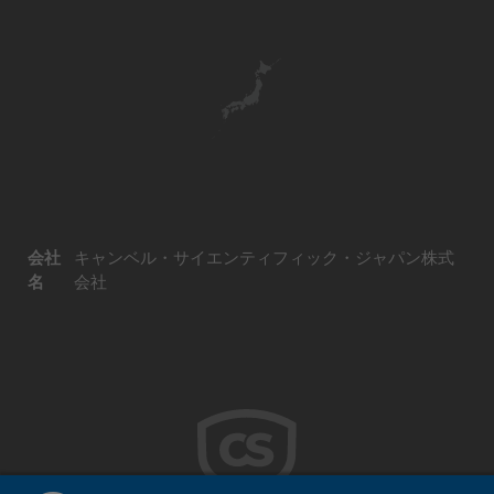
会社
キャンベル・サイエンティフィック・ジャパン株式
名
会社