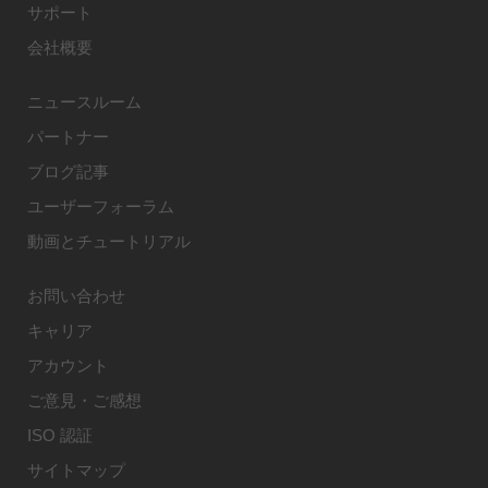
サポート
会社概要
ニュースルーム
パートナー
ブログ記事
ユーザーフォーラム
動画とチュートリアル
お問い合わせ
キャリア
アカウント
ご意見・ご感想
ISO 認証
サイトマップ