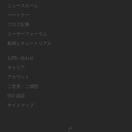
ニュースルーム
パートナー
ブログ記事
ユーザーフォーラム
動画とチュートリアル
お問い合わせ
キャリア
アカウント
ご意見・ご感想
ISO 認証
サイトマップ