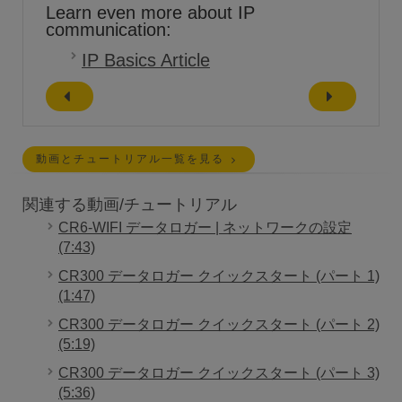
Learn even more about IP
communication:
IP Basics Article
動画とチュートリアル一覧を見る
関連する動画/チュートリアル
CR6-WIFI データロガー | ネットワークの設定
(7:43)
CR300 データロガー クイックスタート (パート 1)
(1:47)
CR300 データロガー クイックスタート (パート 2)
(5:19)
CR300 データロガー クイックスタート (パート 3)
(5:36)