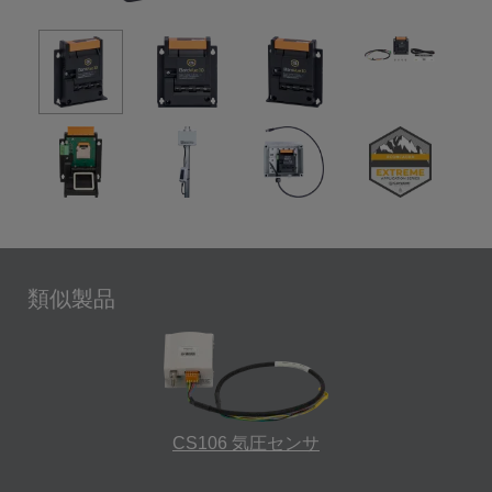
類似製品
CS106 気圧センサ