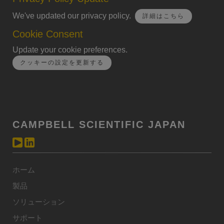
We've updated our privacy policy.
詳細はこちら
Cookie Consent
Update your cookie preferences.
クッキーの設定を更新する
CAMPBELL SCIENTIFIC JAPAN
ホーム
製品
ソリューション
サポート