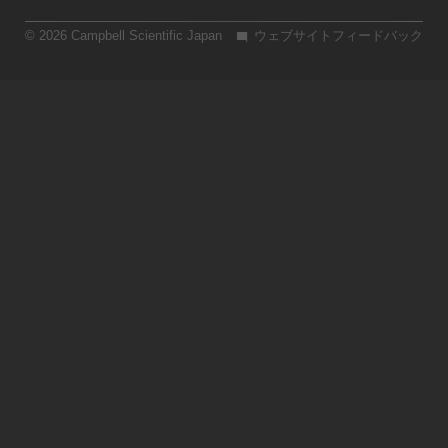
© 2026 Campbell Scientific Japan
ウェブサイトフィードバック