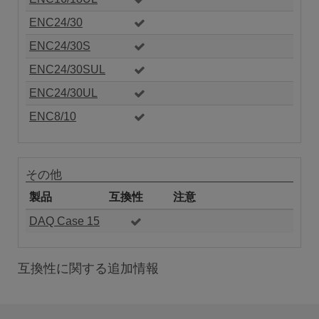
ENC24/30
ENC24/30S
ENC24/30SUL
ENC24/30UL
ENC8/10
その他
製品
互換性
注意
DAQ Case 15
互換性に関する追加情報