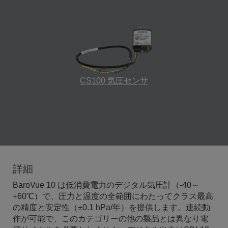
CS100 気圧センサ
詳細
BaroVue 10 は低消費電力のデジタル気圧計（-40～
+60℃）で、圧力と温度の全範囲にわたってクラス最高
の精度と安定性（±0.1 hPa/年）を提供します。連続動
作が可能で、このカテゴリーの他の製品とは異なり電