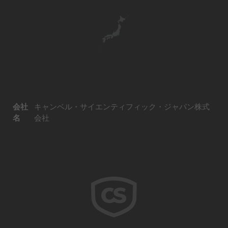
会社
キャンベル・サイエンティフィック・ジャパン株式
名
会社