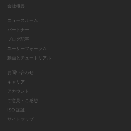
会社概要
ニュースルーム
パートナー
ブログ記事
ユーザーフォーラム
動画とチュートリアル
お問い合わせ
キャリア
アカウント
ご意見・ご感想
ISO 認証
サイトマップ