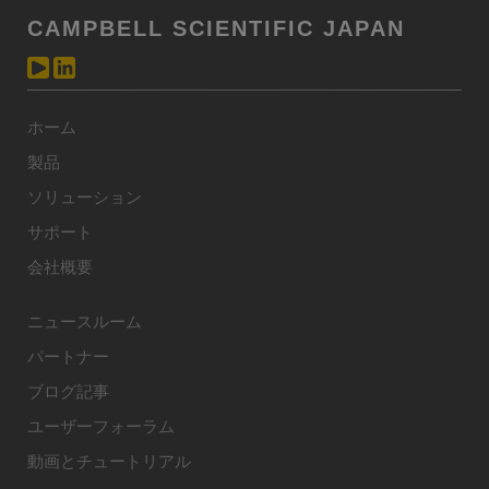
CAMPBELL SCIENTIFIC JAPAN
ホーム
製品
ソリューション
サポート
会社概要
ニュースルーム
パートナー
ブログ記事
ユーザーフォーラム
動画とチュートリアル