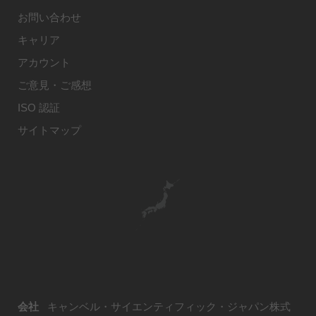
お問い合わせ
キャリア
アカウント
ご意見・ご感想
ISO 認証
サイトマップ
会社
キャンベル・サイエンティフィック・ジャパン株式