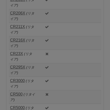
イア)
CR206X
(リタ
イア)
CR211X
(リタ
イア)
CR216X
(リタ
イア)
CR23X
(リタ
イア)
CR295X
(リタ
イア)
CR3000
(リタ
イア)
CR500
(リタイ
ア)
CR5000
(リタ