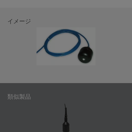
イメージ
類似製品