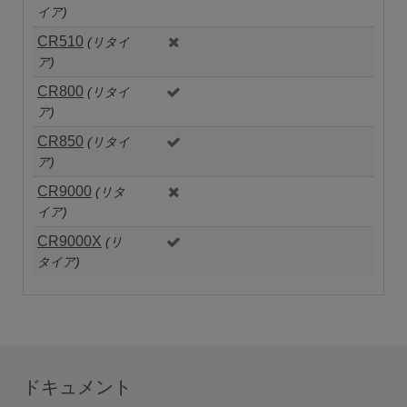
イア)
CR510
(リタイ
ア)
CR800
(リタイ
ア)
CR850
(リタイ
ア)
CR9000
(リタ
イア)
CR9000X
(リ
タイア)
ドキュメント