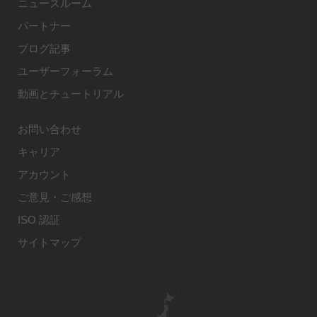
ニュースルーム
パートナー
ブログ記事
ユーザーフォーラム
動画とチュートリアル
お問い合わせ
キャリア
アカウント
ご意見・ご感想
ISO 認証
サイトマップ