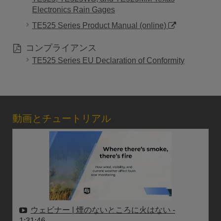
Electronics Rain Gages
TE525 Series Product Manual (online)
コンプライアンス
TE525 Series EU Declaration of Conformity
動画とチュートリアル
ウェビナー | 煙のないところに火はない
-
1:31:46