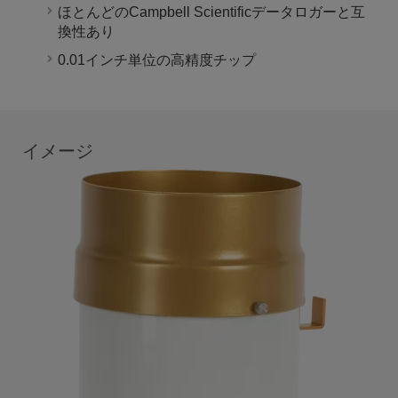
ほとんどのCampbell Scientificデータロガーと互
換性あり
0.01インチ単位の高精度チップ
イメージ