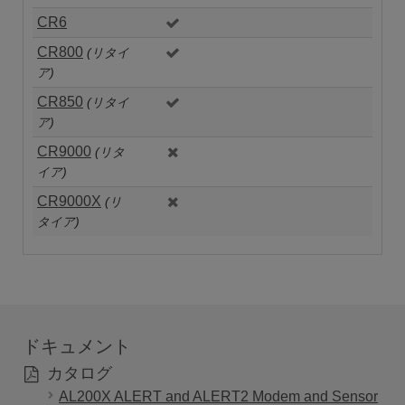
CR6
CR800
(リタイ
ア)
CR850
(リタイ
ア)
CR9000
(リタ
イア)
CR9000X
(リ
タイア)
ドキュメント
カタログ
AL200X ALERT and ALERT2 Modem and Sensor