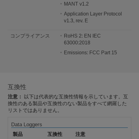
MANT v1.2
Application Layer Protocol
v1.3, rev. E
コンプライアンス
RoHS 2: EN IEC
63000:2018
Emissions: FCC Part 15
互換性
注意：
以下は代表的な互換性情報を示しています。互
換性のある製品や互換性のない製品をすべて網羅した
リストではありません。
Data Loggers
製品
互換性
注意