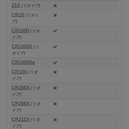
21X
(リタイア)
CR10
(リタイ
ア)
CR1000
(リタ
イア)
CR1000X
(リ
タイア)
CR1000Xe
CR10X
(リタ
イア)
CR200X
(リタ
イア)
CR206X
(リタ
イア)
CR211X
(リタ
イア)