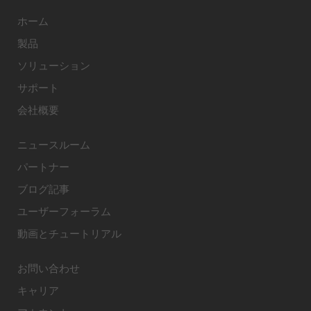
ホーム
製品
ソリューション
サポート
会社概要
ニュースルーム
パートナー
ブログ記事
ユーザーフォーラム
動画とチュートリアル
お問い合わせ
キャリア