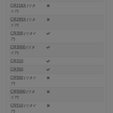
CR216X
(リタ
イア)
CR295X
(リタ
イア)
CR300
(リタイ
ア)
CR3000
(リタ
イア)
CR310
CR350
CR500
(リタイ
ア)
CR5000
(リタ
イア)
CR510
(リタイ
ア)