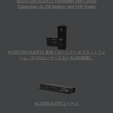
ALERT205 ALERT2 Transmitter with CR300
Datalogger, AL200 Modem, and VHF Radio
ALERT200 ALERT2 基本リモートデータプラットフォ
ーム（3つのセンサー入力とAL200搭載）
AL205B ALERT2 ベース