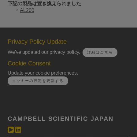
下記の製品は置き換えられました
AL200
Privacy Policy Update
We've updated our privacy policy.
詳細はこちら
Cookie Consent
Update your cookie preferences.
クッキーの設定を更新する
CAMPBELL SCIENTIFIC JAPAN