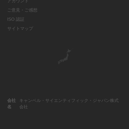
アカウント
ご意見・ご感想
ISO 認証
サイトマップ
会社
キャンベル・サイエンティフィック・ジャパン株式
名
会社