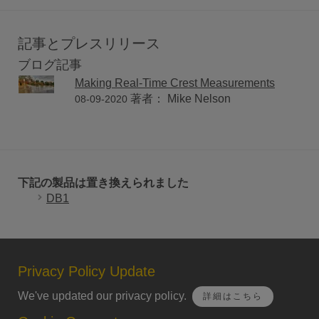
記事とプレスリリース
ブログ記事
Making Real-Time Crest Measurements
著者： Mike Nelson
08-09-2020
下記の製品は置き換えられました
DB1
Privacy Policy Update
We've updated our privacy policy.
詳細はこちら