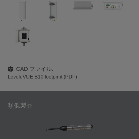
CAD ファイル:
LeveluVUE B10 footprint (PDF)
類似製品