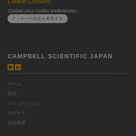
Cookie Consent
Update your cookie preferences.
クッキーの設定を更新する
CAMPBELL SCIENTIFIC JAPAN
ホーム
製品
ソリューション
サポート
会社概要