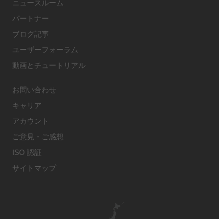
ニュースルーム
パートナー
ブログ記事
ユーザーフォーラム
動画とチュートリアル
お問い合わせ
キャリア
アカウント
ご意見・ご感想
ISO 認証
サイトマップ