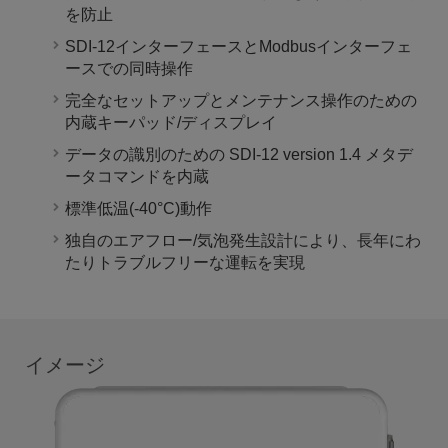
を防止
SDI-12インターフェースとModbusインターフェ
ースでの同時操作
完全なセットアップとメンテナンス操作のための
内蔵キーパッド/ディスプレイ
データの識別のための SDI-12 version 1.4 メタデ
ータコマンドを内蔵
標準低温(-40°C)動作
独自のエアフロー/気泡発生設計により、長年にわ
たりトラブルフリーな運転を実現
イメージ