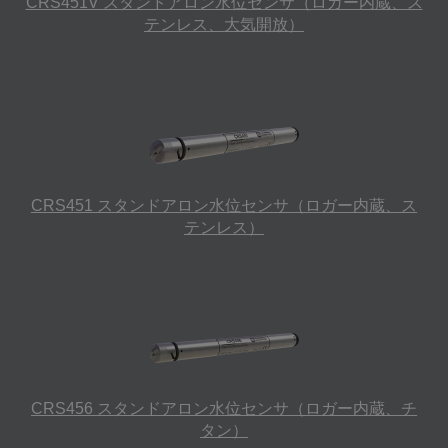
CRS451V スタンドアロン水位センサ（ロガー内蔵、ス
テンレス、大気開放）
CRS451 スタンドアロン水位センサ（ロガー内蔵、ス
テンレス）
CRS456 スタンドアロン水位センサ（ロガー内蔵、チ
タン）