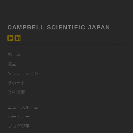
CAMPBELL SCIENTIFIC JAPAN
ホーム
製品
ソリューション
サポート
会社概要
ニュースルーム
パートナー
ブログ記事