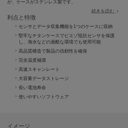
が、ケースがステンレス製です。
続きを読む
利点と特徴
センサとデータ収集機能を1つのケースに収納
堅牢なチタンケースでピエゾ抵抗センサを保護
し、海水などの過酷な環境でも使用可能
高品質構造で製品の信頼性を確保
完全温度補償
高速スキャンレート
大容量データストレージ
長い電池寿命
使いやすいソフトウェア
イメージ