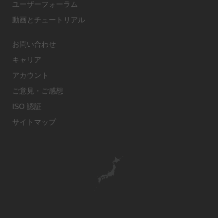
ユーザーフォーラム
動画とチュートリアル
お問い合わせ
キャリア
アカウント
ご意見・ご感想
ISO 認証
サイトマップ