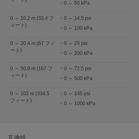
0 ～ 50 kPa
0 ～ 10.2 m (33.4 フ
0 ～ 14.5 psi
ィート)
0 ～ 100 kPa
0 ～ 20.4 m (67 フィ
0 ～ 29 psi
ート)
0 ～ 200 kPa
0 ～ 50.9 m (167 フ
0 ～ 72.5 psi
ィート)
0 ～ 500 kPa
0 ～ 102 m (334.5
0 ～ 145 psi
フィート)
0 ～ 1000 kPa
互換性