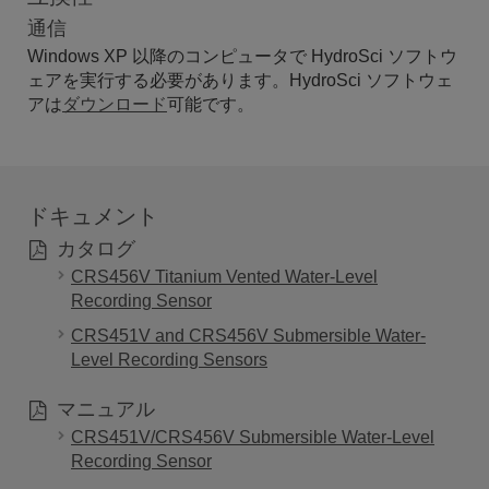
通信
Windows XP 以降のコンピュータで HydroSci ソフトウ
ェアを実行する必要があります。HydroSci ソフトウェ
アは
ダウンロード
可能です。
ドキュメント
カタログ
CRS456V Titanium Vented Water-Level
Recording Sensor
CRS451V and CRS456V Submersible Water-
Level Recording Sensors
マニュアル
CRS451V/CRS456V Submersible Water-Level
Recording Sensor