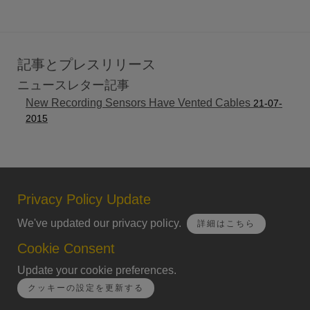
記事とプレスリリース
ニュースレター記事
New Recording Sensors Have Vented Cables
21-07-
2015
Privacy Policy Update
We've updated our privacy policy.
詳細はこちら
Cookie Consent
Update your cookie preferences.
クッキーの設定を更新する