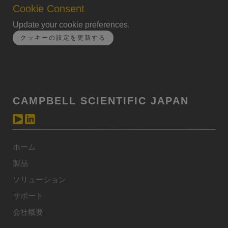
Cookie Consent
Update your cookie preferences.
クッキーの設定を更新する
CAMPBELL SCIENTIFIC JAPAN
ホーム
製品
ソリューション
サポート
会社概要