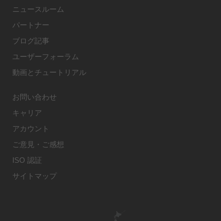
ニュースルーム
パートナー
ブログ記事
ユーザーフォーラム
動画とチュートリアル
お問い合わせ
キャリア
アカウント
ご意見・ご感想
ISO 認証
サイトマップ