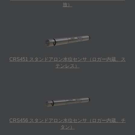
放）
CRS451 スタンドアロン水位センサ（ロガー内蔵、ス
テンレス）
CRS456 スタンドアロン水位センサ（ロガー内蔵、チ
タン）