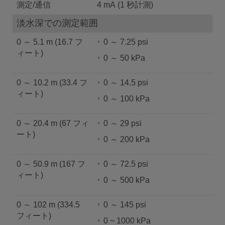
測定/通信
4 mA (1 秒計測)
淡水深での測定範囲
0 ～ 5.1 m (16.7 フ
0 ～ 7.25 psi
ィート)
0 ～ 50 kPa
0 ～ 10.2 m (33.4 フ
0 ～ 14.5 psi
ィート)
0 ～ 100 kPa
0 ～ 20.4 m (67 フィ
0 ～ 29 psi
ート)
0 ～ 200 kPa
0 ～ 50.9 m (167 フ
0 ～ 72.5 psi
ィート)
0 ～ 500 kPa
0 ～ 102 m (334.5
0 ～ 145 psi
フィート)
0 ~ 1000 kPa