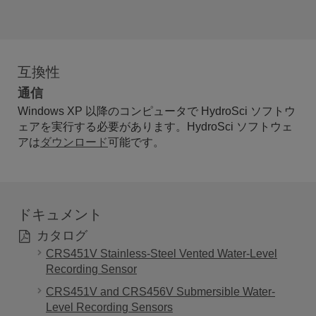
互換性
通信
Windows XP 以降のコンピュータで HydroSci ソフトウ
ェアを実行する必要があります。HydroSci ソフトウェ
アは
ダウンロード
可能です。
ドキュメント
カタログ
CRS451V Stainless-Steel Vented Water-Level
Recording Sensor
CRS451V and CRS456V Submersible Water-
Level Recording Sensors