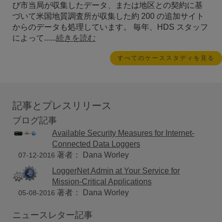
び市当局が収集したデータ、または地区との契約に基
づいて米国地質調査所が収集した約 200 の追加サイト
からのデータも処理しています。 毎年、HDS スタッフ
によって......
続きを読む
すべてのケーススタディを見る
記事とプレスリリース
ブログ記事
Available Security Measures for Internet-
Connected Data Loggers
著者： Dana Worley
07-12-2016
LoggerNet Admin at Your Service for
Mission-Critical Applications
著者： Dana Worley
05-08-2016
ニュースレター記事