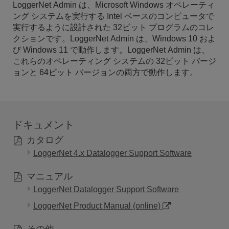
LoggerNet Admin は、Microsoft Windows オペレーティ
ング システムを実行する Intel ベースのコンピュータで
実行するように設計された 32ビット プログラムのコレ
クションです。LoggerNet Admin は、Windows 10 およ
び Windows 11 で動作します。LoggerNet Admin は、
これらのオペレーティング システムの 32ビット バージ
ョンと 64ビット バージョンの両方で動作します。
ドキュメント
カタログ
LoggerNet 4.x Datalogger Support Software
マニュアル
LoggerNet Datalogger Support Software
LoggerNet Product Manual (online)
その他