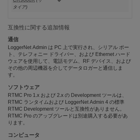
(リ
タイア)
互換性に関する追加情報
通信
LoggerNet Admin は PC 上で実行され、シリアル ポー
ト、テレフォニー ドライバー、および Ethernet ハード
ウェアを使用して、電話モデム、RF デバイス、および
その他の周辺機器を介してデータロガーと通信しま
す。
ソフトウェア
RTMC Pro 1.x および 2.x の Development ツールは、
RTMC ランタイムおよび LoggerNet Admin 4 の標準
RTMC Development ツールと互換性がありません。
RTMC Pro のアップグレードは別途購入する必要があ
ります。
コンピュータ