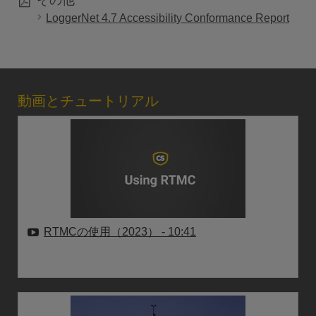
LoggerNet 4.7 Accessibility Conformance Report
動画とチュートリアル
RTMCの使用（2023）
- 10:41