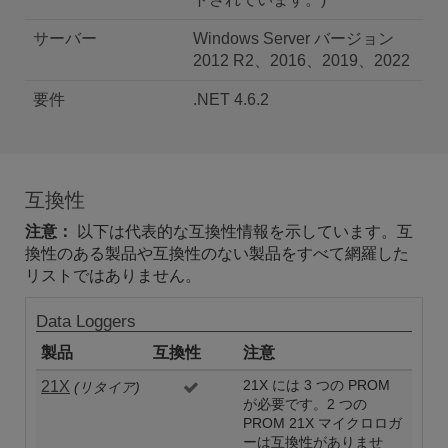
サーバー
Windows Server バージョン
2012 R2、2016、2019、2022
要件
.NET 4.6.2
互換性
注意：
以下は代表的な互換性情報を示しています。互
換性のある製品や互換性のない製品をすべて網羅した
リストではありません。
Data Loggers
製品
互換性
注意
21X
21X には 3 つの PROM
(リタイア)
が必要です。2 つの
PROM 21X マイクロロガ
ーは互換性がありませ