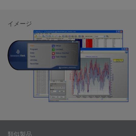
イメージ
類似製品