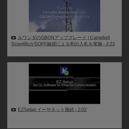
ルワンダのGBONアップグレード | Campbell
ScientificがSOFF融資による初の入札を実施
- 2:23
EZSetup イーサネット接続
- 2:02