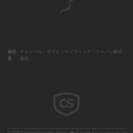
会社
キャンベル・サイエンティフィック・ジャパン株式
名
会社
© 2026 Campbell Scientific Japan
ウェブサイトフィードバック