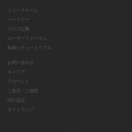
ニュースルーム
パートナー
ブログ記事
ユーザーフォーラム
動画とチュートリアル
お問い合わせ
キャリア
アカウント
ご意見・ご感想
ISO 認証
サイトマップ