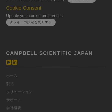
Cookie Consent
Update your cookie preferences.
クッキーの設定を更新する
CAMPBELL SCIENTIFIC JAPAN
ホーム
製品
ソリューション
サポート
会社概要