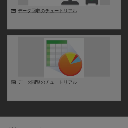
データ回収のチュートリアル
データ閲覧のチュートリアル