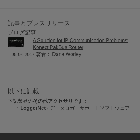
記事とプレスリリース
ブログ記事
A Solution for IP Communication Problems:
Konect PakBus Router
著者： Dana Worley
05-04-2017
以下に記載
下記製品の
その他アクセサリ
です：
LoggerNet
- データロガーサポートソフトウェア