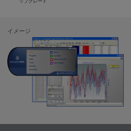
ップグレード
イメージ