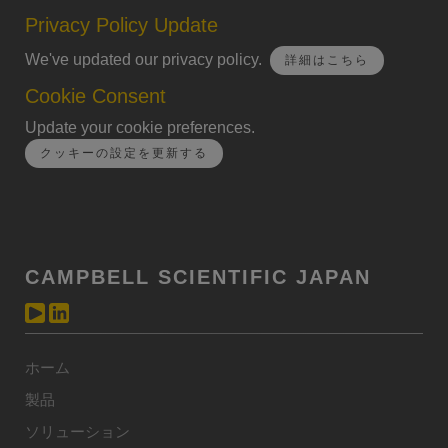
Privacy Policy Update
We've updated our privacy policy.
詳細はこちら
Cookie Consent
Update your cookie preferences.
クッキーの設定を更新する
CAMPBELL SCIENTIFIC JAPAN
ホーム
製品
ソリューション