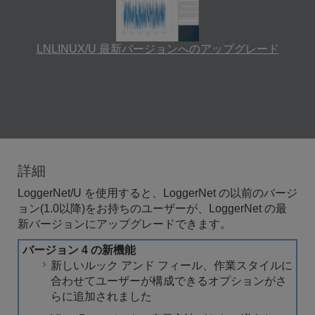
LNLINUX/U 最新バージョンへのアップグレード
詳細
LoggerNet/U を使用すると、LoggerNet の以前のバージ
ョン(1.0以降)をお持ちのユーザーが、LoggerNet の最
新バージョンにアップグレードできます。
バージョン 4 の新機能
新しいルック アンド フィール、作業スタイルに
合わせてユーザーが構成できるオプションがさ
らに追加されました