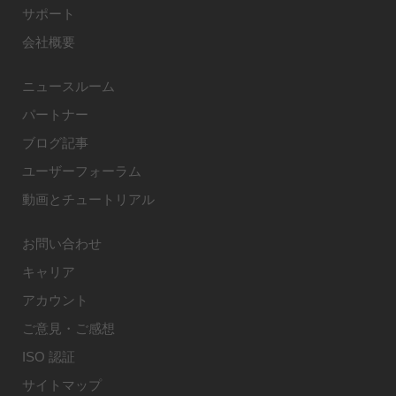
サポート
会社概要
ニュースルーム
パートナー
ブログ記事
ユーザーフォーラム
動画とチュートリアル
お問い合わせ
キャリア
アカウント
ご意見・ご感想
ISO 認証
サイトマップ