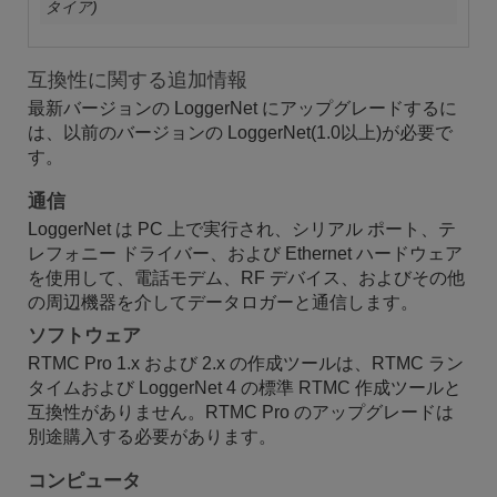
タイア)
互換性に関する追加情報
最新バージョンの LoggerNet にアップグレードするに
は、以前のバージョンの LoggerNet(1.0以上)が必要で
す。
通信
LoggerNet は PC 上で実行され、シリアル ポート、テ
レフォニー ドライバー、および Ethernet ハードウェア
を使用して、電話モデム、RF デバイス、およびその他
の周辺機器を介してデータロガーと通信します。
ソフトウェア
RTMC Pro 1.x および 2.x の作成ツールは、RTMC ラン
タイムおよび LoggerNet 4 の標準 RTMC 作成ツールと
互換性がありません。RTMC Pro のアップグレードは
別途購入する必要があります。
コンピュータ