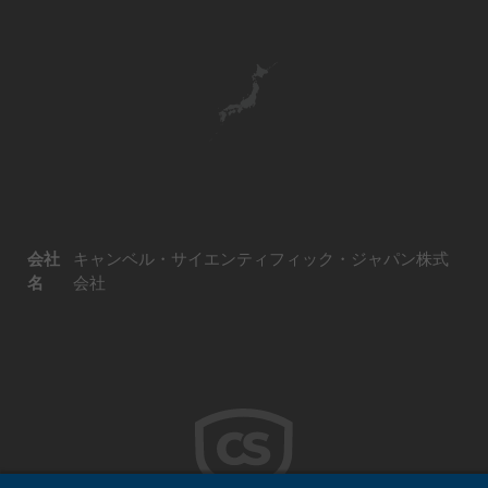
会社
キャンベル・サイエンティフィック・ジャパン株式
名
会社