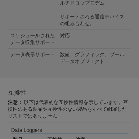
ルチドロップモデム
サポートされる通信デバイス
の組み合わせ。
スケジュールされた
対応
データ収集サポート
データ表示サポート
数値、グラフィック、ブール
データオブジェクト
互換性
注意：
以下は代表的な互換性情報を示しています。互
換性のある製品や互換性のない製品をすべて網羅した
リストではありません。
Data Loggers