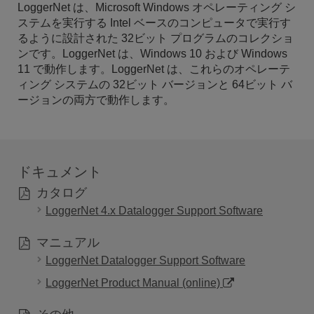
LoggerNet は、Microsoft Windows オペレーティング シ
ステムを実行する Intel ベースのコンピュータで実行す
るように設計された 32ビット プログラムのコレクショ
ンです。LoggerNet は、Windows 10 および Windows
11 で動作します。LoggerNet は、これらのオペレーテ
ィング システムの 32ビット バージョンと 64ビット バ
ージョンの両方で動作します。
ドキュメント
カタログ
LoggerNet 4.x Datalogger Support Software
マニュアル
LoggerNet Datalogger Support Software
LoggerNet Product Manual (online)