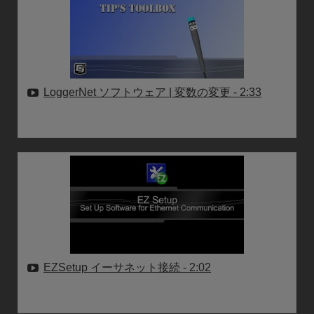
LoggerNet ソフトウェア | 変数の変更
- 2:33
EZSetup イーサネット接続
- 2:02