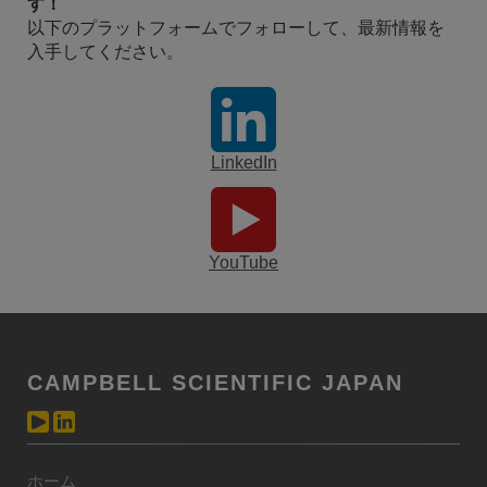
す！
以下のプラットフォームでフォローして、最新情報を
入手してください。
LinkedIn
YouTube
CAMPBELL SCIENTIFIC JAPAN
ホーム