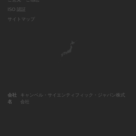
ISO 認証
サイトマップ
会社
キャンベル・サイエンティフィック・ジャパン株式
名
会社