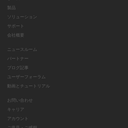
製品
ソリューション
サポート
会社概要
ニュースルーム
パートナー
ブログ記事
ユーザーフォーラム
動画とチュートリアル
お問い合わせ
キャリア
アカウント
ご意見・ご感想