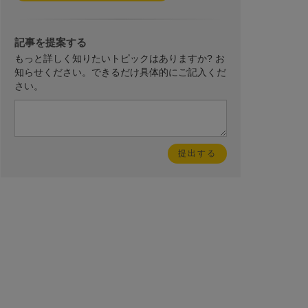
記事を提案する
もっと詳しく知りたいトピックはありますか? お
知らせください。できるだけ具体的にご記入くだ
さい。