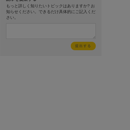
もっと詳しく知りたいトピックはありますか? お
知らせください。できるだけ具体的にご記入くだ
さい。