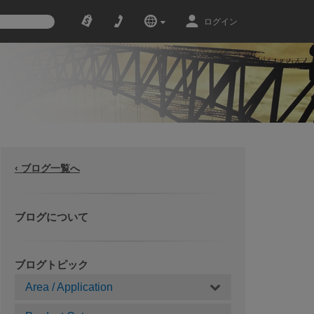
ログイン
‹ ブログ一覧へ
ブログについて
ブログトピック
Area / Application