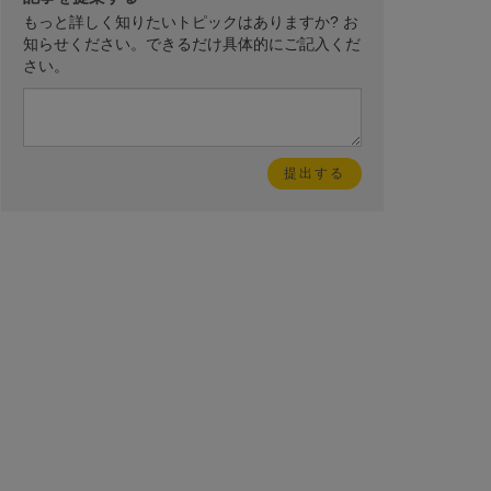
もっと詳しく知りたいトピックはありますか? お
知らせください。できるだけ具体的にご記入くだ
さい。