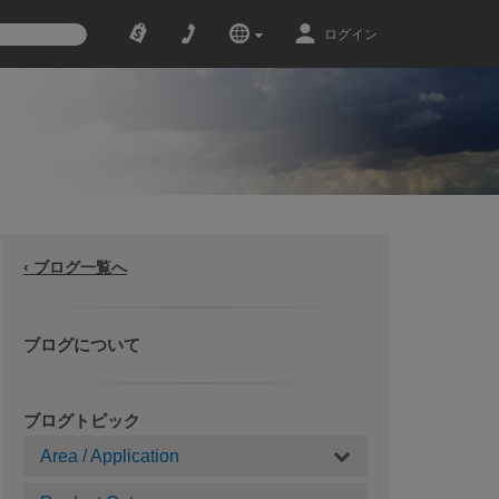
ログイン
‹ ブログ一覧へ
ブログについて
ブログトピック
Area / Application