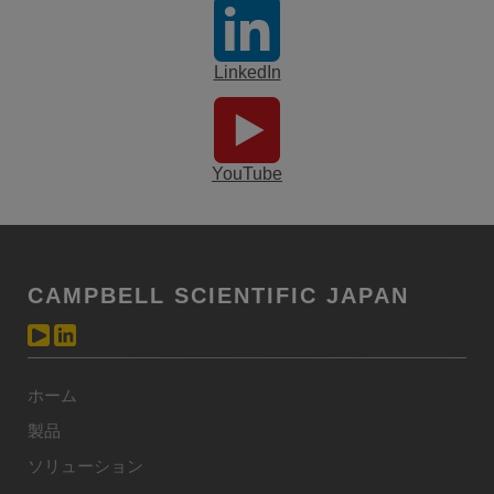
LinkedIn
YouTube
CAMPBELL SCIENTIFIC JAPAN
ホーム
製品
ソリューション