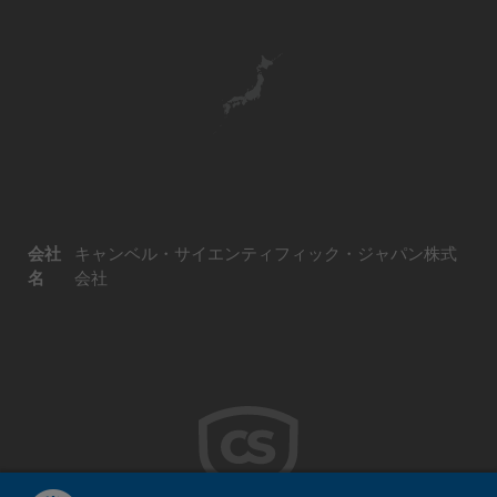
会社
キャンベル・サイエンティフィック・ジャパン株式
名
会社