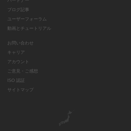
パートナー
ブログ記事
ユーザーフォーラム
動画とチュートリアル
お問い合わせ
キャリア
アカウント
ご意見・ご感想
ISO 認証
サイトマップ