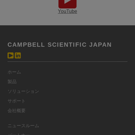
YouTube
CAMPBELL SCIENTIFIC JAPAN
ホーム
製品
ソリューション
サポート
会社概要
ニュースルーム