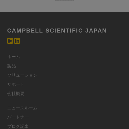
CAMPBELL SCIENTIFIC JAPAN
ホーム
製品
ソリューション
サポート
会社概要
ニュースルーム
パートナー
ブログ記事