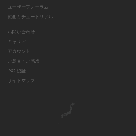
ユーザーフォーラム
動画とチュートリアル
お問い合わせ
キャリア
アカウント
ご意見・ご感想
ISO 認証
サイトマップ