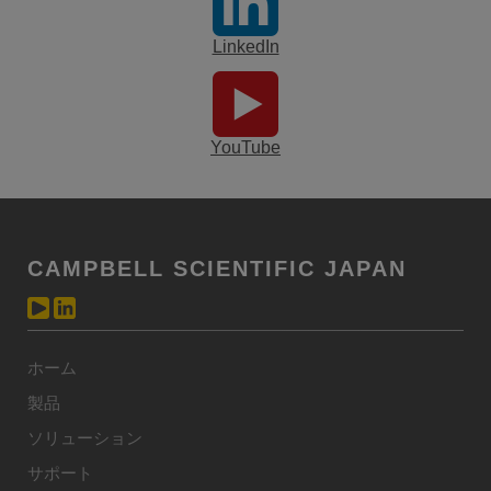
LinkedIn
YouTube
CAMPBELL SCIENTIFIC JAPAN
ホーム
製品
ソリューション
サポート