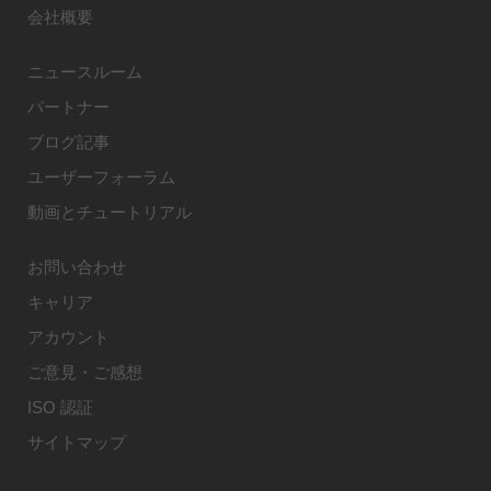
会社概要
ニュースルーム
パートナー
ブログ記事
ユーザーフォーラム
動画とチュートリアル
お問い合わせ
キャリア
アカウント
ご意見・ご感想
ISO 認証
サイトマップ