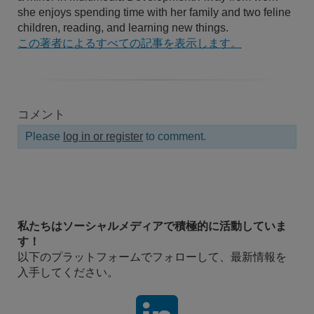
she enjoys spending time with her family and two feline
children, reading, and learning new things.
この著者によるすべての記事を表示します。
コメント
Please
log in or register
to comment.
私たちはソーシャルメディアで積極的に活動していま
す！
以下のプラットフォームでフォローして、最新情報を
入手してください。