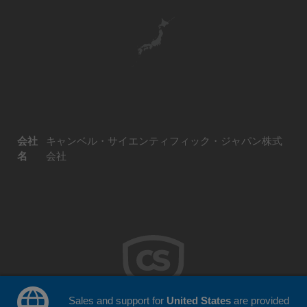
会社
キャンベル・サイエンティフィック・ジャパン株式
名
会社
Sales and support for
United States
are provided