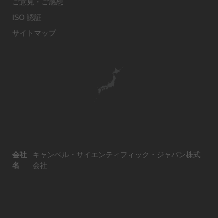
ご意見・ご感想
ISO 認証
サイトマップ
会社
キャンベル・サイエンティフィック・ジャパン株式
名
会社