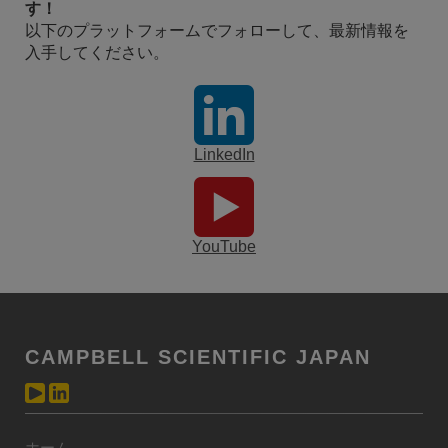
す！
以下のプラットフォームでフォローして、最新情報を
入手してください。
LinkedIn
YouTube
CAMPBELL SCIENTIFIC JAPAN
ホーム