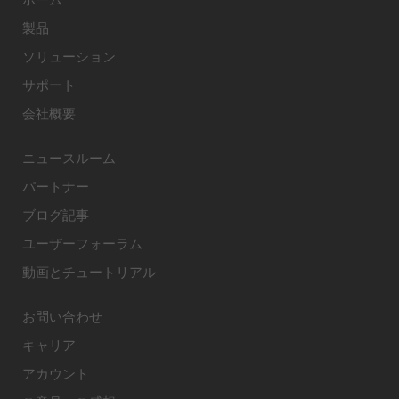
製品
ソリューション
サポート
会社概要
ニュースルーム
パートナー
ブログ記事
ユーザーフォーラム
動画とチュートリアル
お問い合わせ
キャリア
アカウント