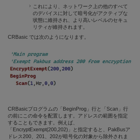
これにより、ネットワーク上の他のすべて
のデバイスに対して暗号化がアクティブな
状態に維持され、より高いレベルのセキュ
リティが維持されます。
CRBasic では次のようになります。
CRBasicプログラムの「BeginProg」行と「Scan」行
の前にこの命令を配置します。アドレスの範囲を指定
することもできます。例えば、
「EncryptExempt(200,202)」と指定すると、PakBusア
ドレス200、201、202が暗号化の対象から除外されま